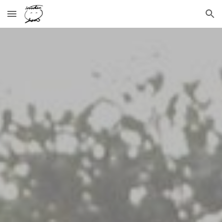
Skip to main content
Skip to navigation