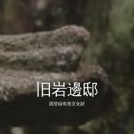
旧岩邊邸
国登録有形文化財