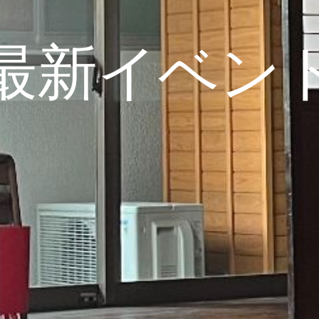
最新イベン